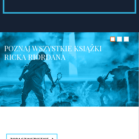
POZNAJ WSZYSTKIE KSIĄŻKI
RICKA RIORDANA