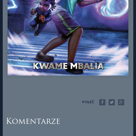
POLEĆ
Komentarze