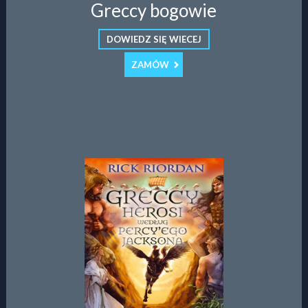
Greccy bogowie
DOWIEDZ SIĘ WIECEJ
ZAMÓW