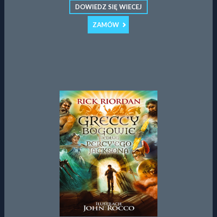
DOWIEDZ SIĘ WIECEJ
ZAMÓW